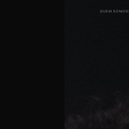
QUEM SOMOS